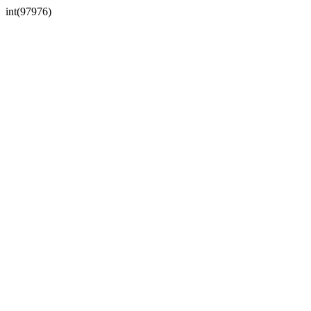
int(97976)