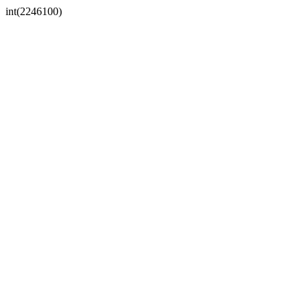
int(2246100)