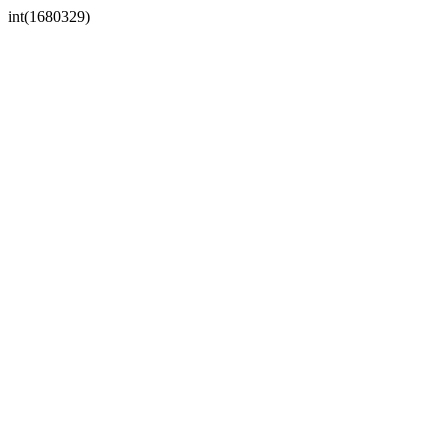
int(1680329)