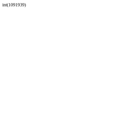
int(1091939)