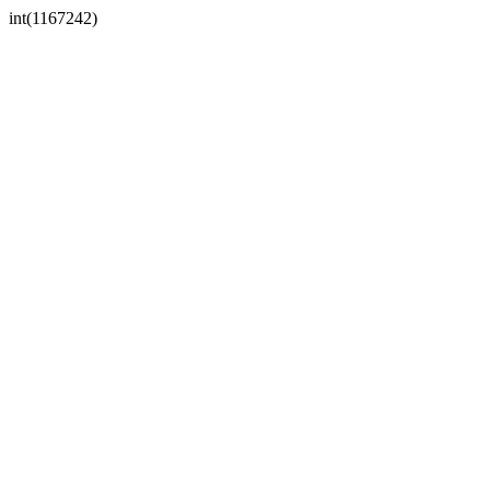
int(1167242)