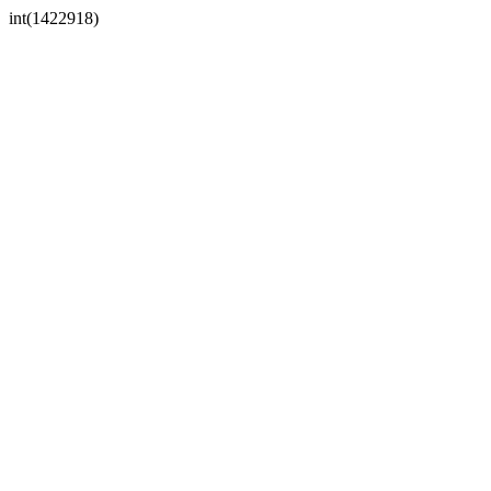
int(1422918)