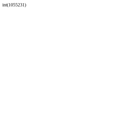
int(1055231)