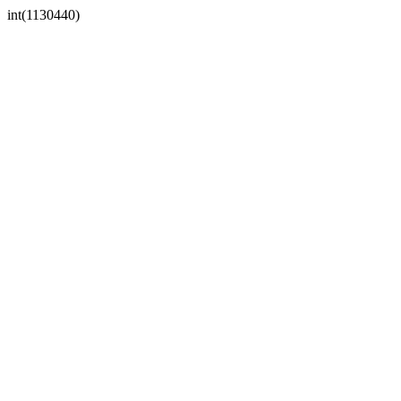
int(1130440)