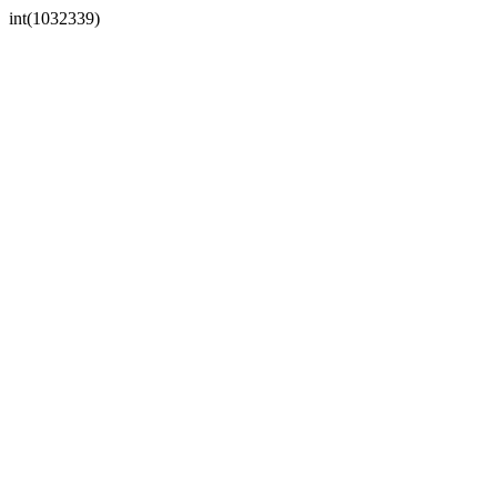
int(1032339)