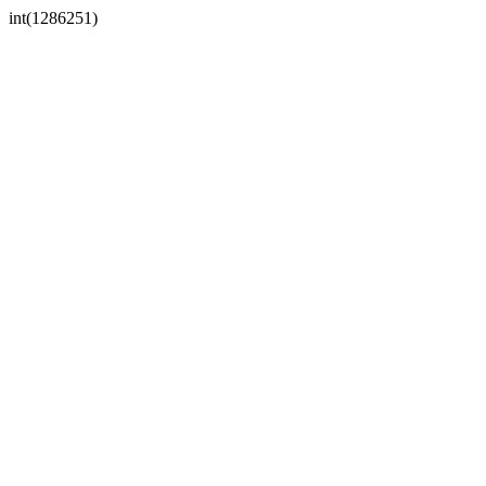
int(1286251)