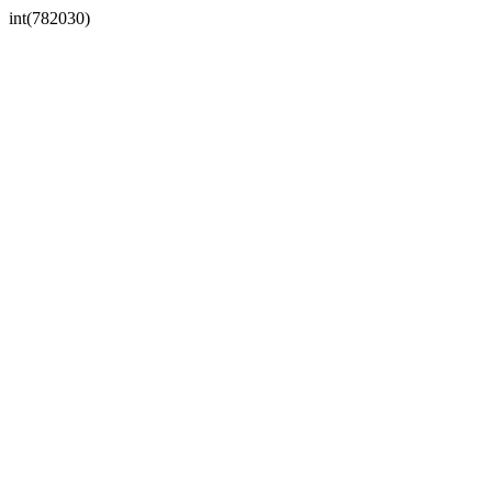
int(782030)