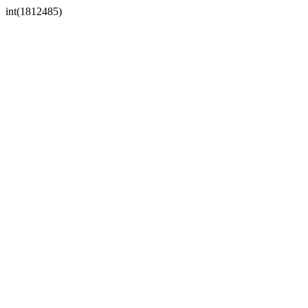
int(1812485)