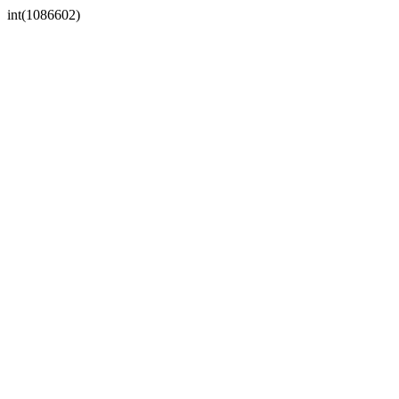
int(1086602)