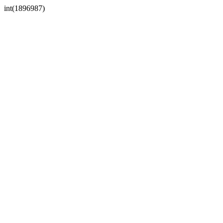
int(1896987)