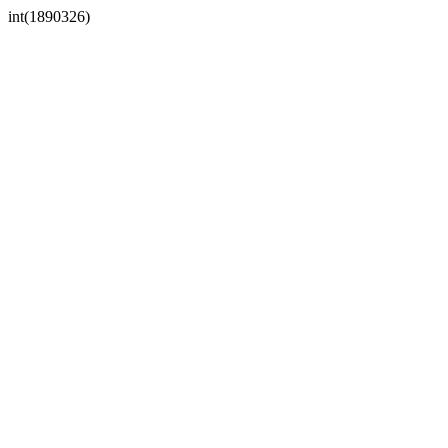
int(1890326)