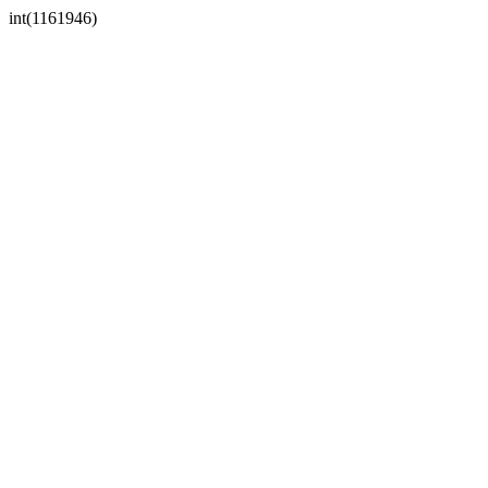
int(1161946)