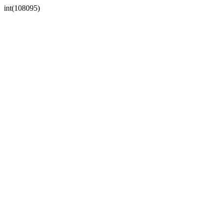
int(108095)