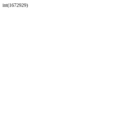
int(1672929)