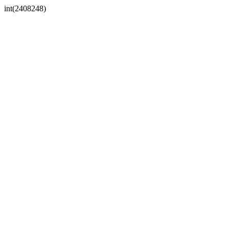
int(2408248)