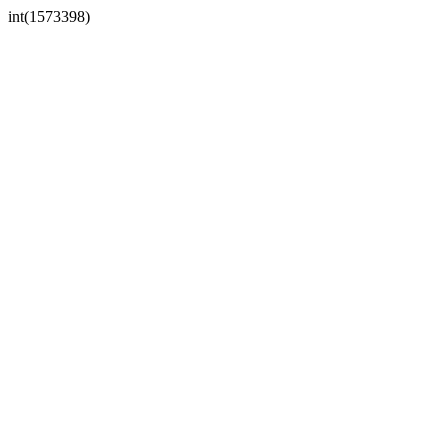
int(1573398)