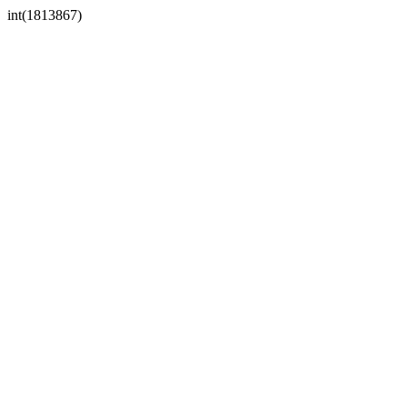
int(1813867)