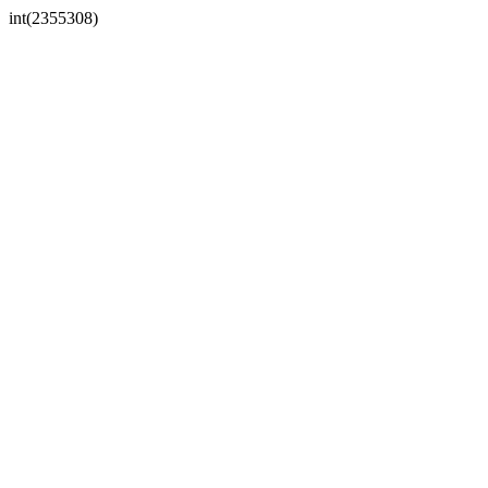
int(2355308)