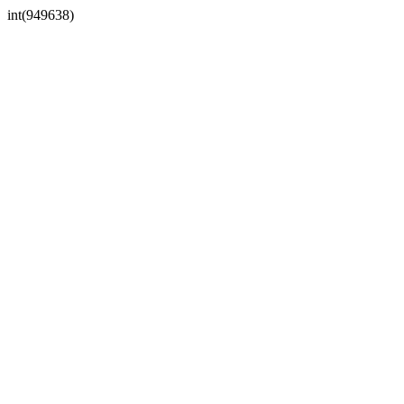
int(949638)