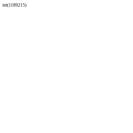
int(1189215)