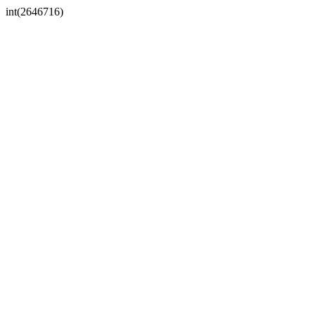
int(2646716)