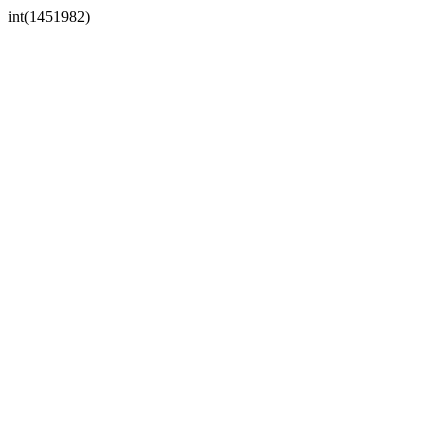
int(1451982)