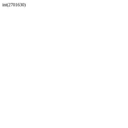
int(2701630)