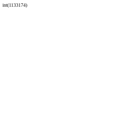
int(1133174)