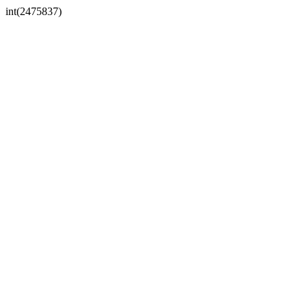
int(2475837)