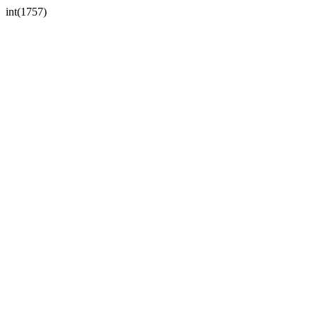
int(1757)