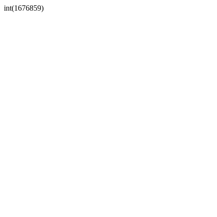
int(1676859)