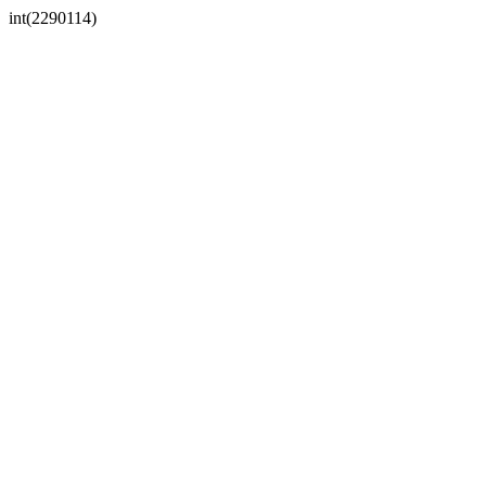
int(2290114)