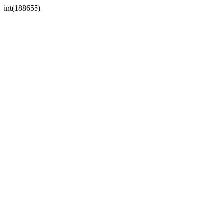
int(188655)