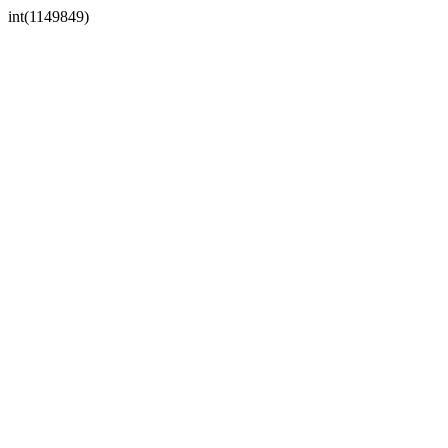
int(1149849)