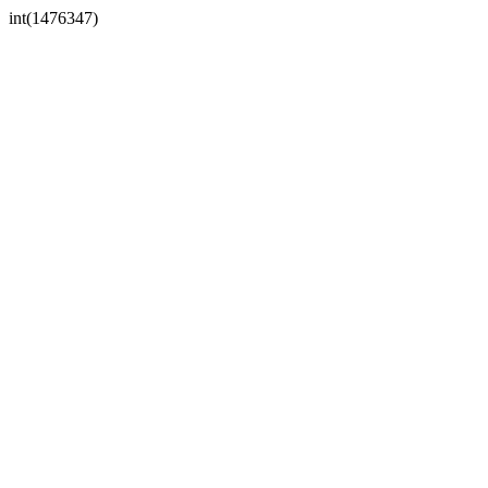
int(1476347)