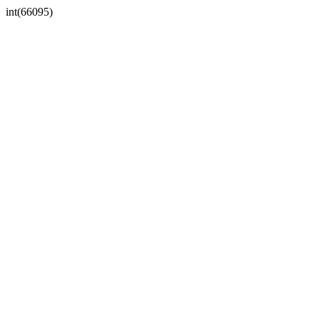
int(66095)