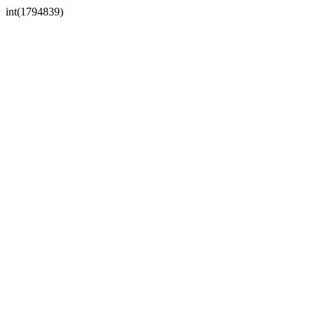
int(1794839)