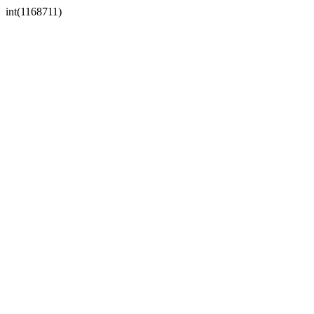
int(1168711)