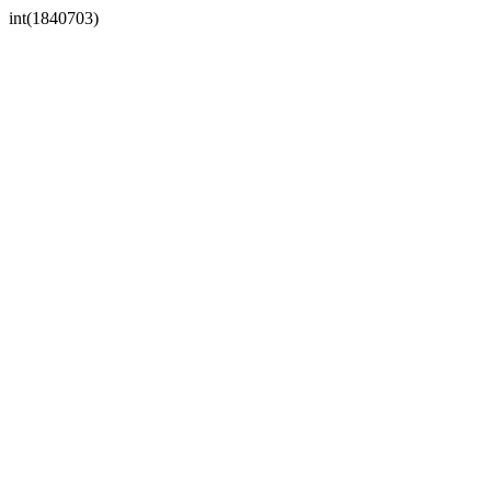
int(1840703)