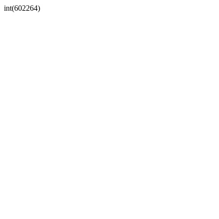
int(602264)