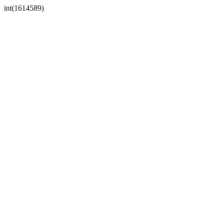
int(1614589)