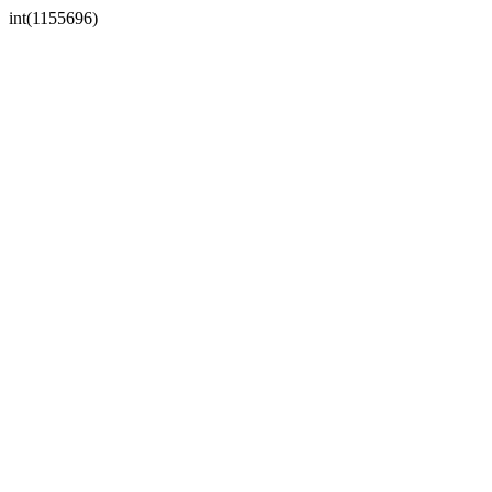
int(1155696)