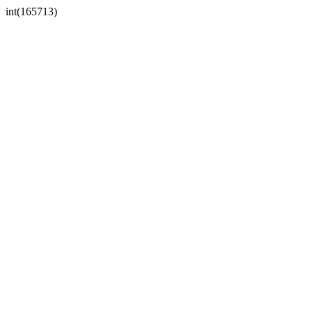
int(165713)