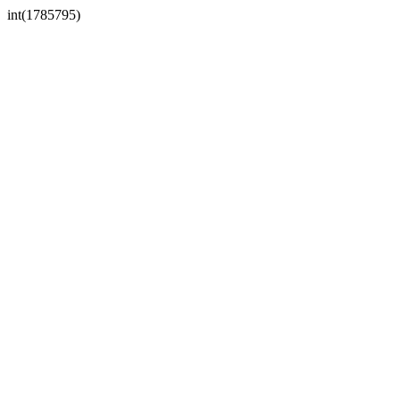
int(1785795)