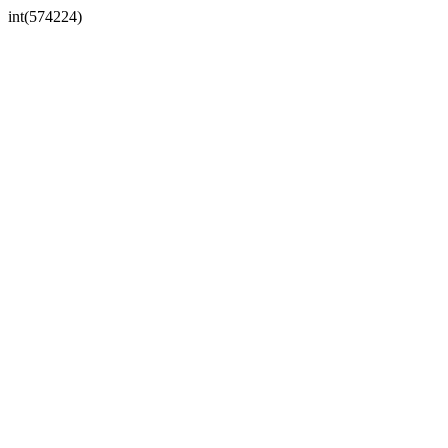
int(574224)