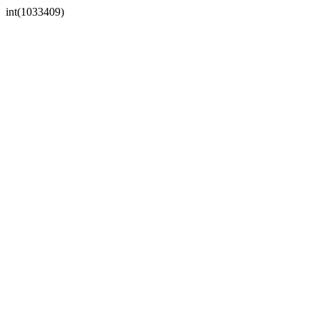
int(1033409)