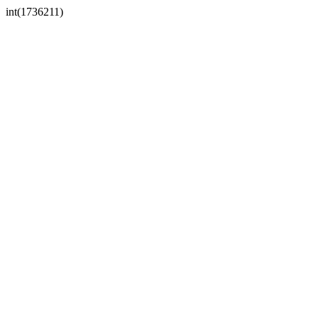
int(1736211)