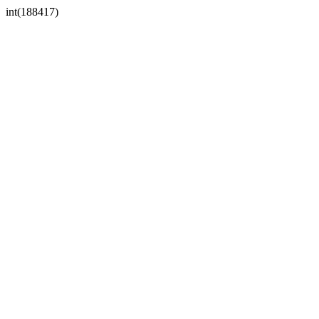
int(188417)