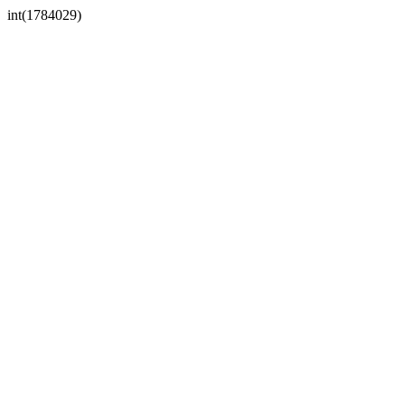
int(1784029)