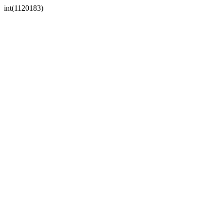
int(1120183)